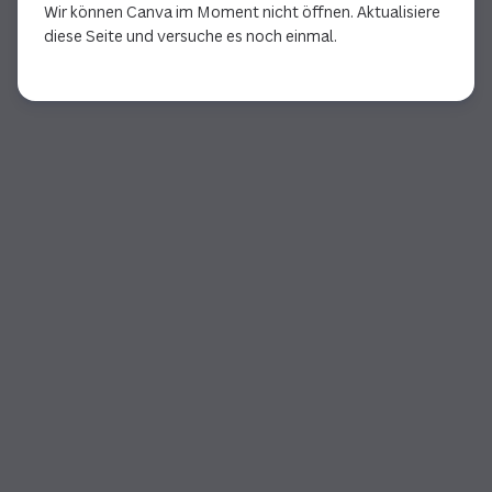
Wir können Canva im Moment nicht öffnen. Aktualisiere
diese Seite und versuche es noch einmal.